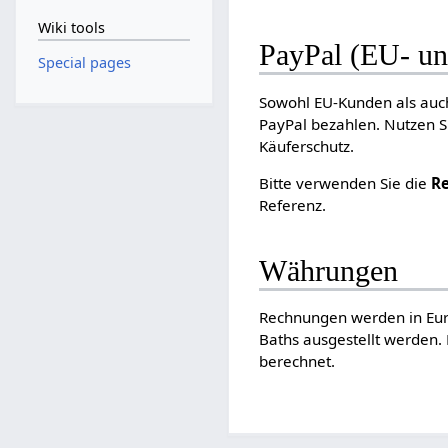
Wiki tools
PayPal (EU- un
Special pages
Sowohl EU-Kunden als auc
PayPal bezahlen. Nutzen S
Käuferschutz.
Bitte verwenden Sie die
R
Referenz.
Währungen
Rechnungen werden in Euro
Baths ausgestellt werden.
berechnet.